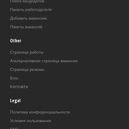
Поиск кандидатов
Панель работодателя
Добавить вакансию
Пакеты вакансий
Other
Страница работы
Альтернативная страница вакансии
Страница резюме
Блог
Kontakte
Legal
Политика конфиденциальности
Условия пользования