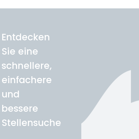
Entdecken
Sie eine
schnellere,
einfachere
und
bessere
Stellensuche