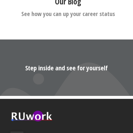
Our Blog
See how you can up your career status
Step inside and see for yourself