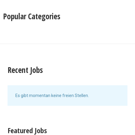
Popular Categories
Recent Jobs
Es gibt momentan keine freien Stellen.
Featured Jobs