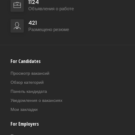
1124
Объявления о работе
421
Размещено резюме
For Candidates
Просмотр вакансий
Обзор категорий
Панель кандидата
Уведомления о вакансиях
Мои закладки
For Employers