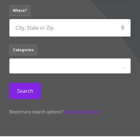
Where?
Categories
Search
Need more search options?
Advanced Search