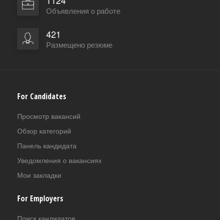
1124
Объявления о работе
421
Размещено резюме
For Candidates
Просмотр вакансий
Обзор категорий
Панель кандидата
Уведомления о вакансиях
Мои закладки
For Employers
Поиск кандидатов