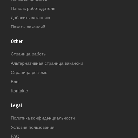
Панель работодателя
Добавить вакансию
Пакеты вакансий
Other
Страница работы
Альтернативная страница вакансии
Страница резюме
Блог
Kontakte
Legal
Политика конфиденциальности
Условия пользования
FAQ