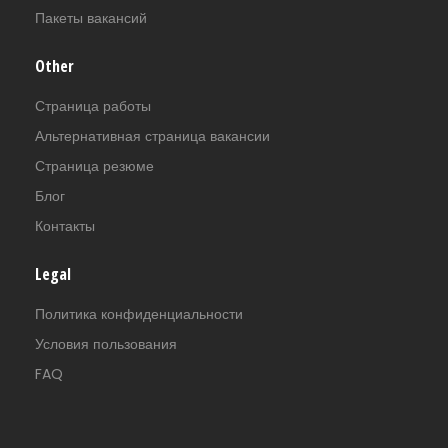
Пакеты вакансий
Other
Страница работы
Альтернативная страница вакансии
Страница резюме
Блог
Контакты
Legal
Политика конфиденциальности
Условия пользования
FAQ