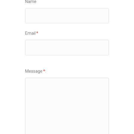
Name
Email
*
Message
*
: