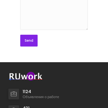
1124
Объявления о работе