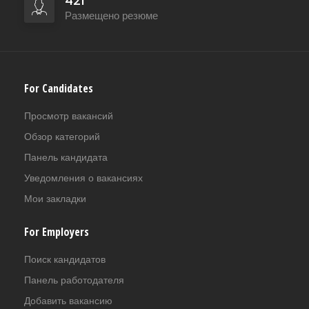
421
Размещено резюме
For Candidates
Просмотр вакансий
Обзор категорий
Панель кандидата
Уведомления о вакансиях
Мои закладки
For Employers
Поиск кандидатов
Панель работодателя
Добавить вакансию