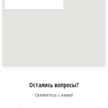
Остались вопросы?
Свяжитесь с нами!